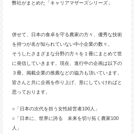
弊社がまとめた「キャリアマザーズシリーズ」
併せて、日本の食卓を守る農家の方々、優秀な技術
を持つが名が知られていない中小企業の数々。
そうしたさまざまな分野の方々を１冊にまとめて世
に発信していきます。現在、進行中の企画は以下の
３冊。掲載企業の推薦などの協力も頂いています。
皆さんと共に企画を作り上げ、形にしていければと
思っております。
○「日本の次代を担う女性経営者100人」
○「日本に、世界に誇る 未来を切り拓く農家100
人」