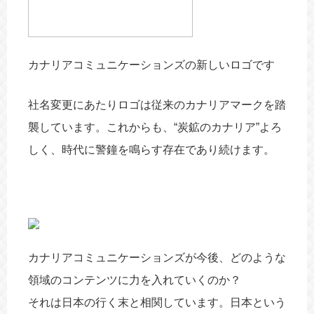
カナリアコミュニケーションズの新しいロゴです
社名変更にあたりロゴは従来のカナリアマークを踏
襲しています。これからも、“炭鉱のカナリア”よろ
しく、時代に警鐘を鳴らす存在であり続けます。
カナリアコミュニケーションズが今後、どのような
領域のコンテンツに力を入れていくのか？
それは日本の行く末と相関しています。日本という