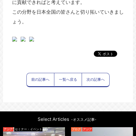
に貢献できればと考えています。
この分野を日本全国の皆さんと切り拓いていきまし
ょう。
前の記事へ
一覧へ戻る
次の記事へ
Select Articles
-オススメ記事-
アジア
セミナー・イベント
ブログ
アジア