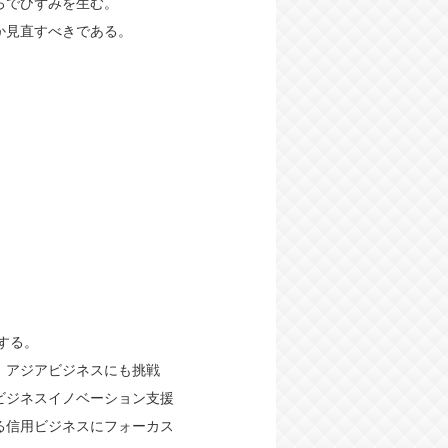
ろでひずみを生む。
か見直すべきである。
する。
、アジアビジネスにも挑戦
ビジネスイノベーション支援
る信用ビジネスにフォーカス