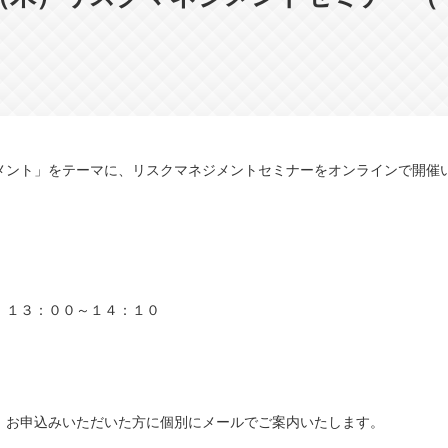
メント」をテーマに、リスクマネジメントセミナーをオンラインで開催
）１３：００～１４：１０
、お申込みいただいた方に個別にメールでご案内いたします。