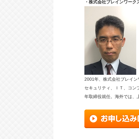
・株式会社ブレインワーク
2001年、株式会社ブレイ
セキュリティ、ＩＴ、コン
年取締役就任。海外では、