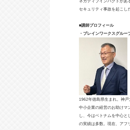
ネガティブインパクトがあ
セキュリティ事故を起こし
■講師プロフィール
・
ブレインワークスグルー
1962年徳島県生まれ。神
中小企業の経営のお助けマ
し、今はベトナムを中心と
の実績は多数。現在、アフ