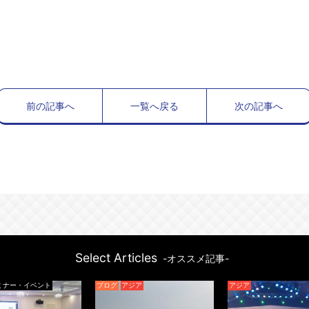
前の記事へ
一覧へ戻る
次の記事へ
Select Articles
-オススメ記事-
ブログ
アジア
アジア
ブ