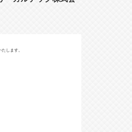
いたします。