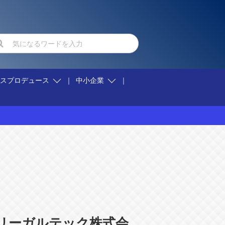
ネスプロデュース
中小企業
リーガルテック株式会