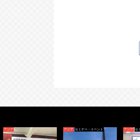
アジア
セミナー・イベント
アジア
セミナー・イベント