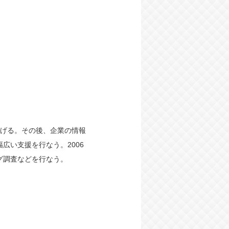
上げる。その後、企業の情報
広い支援を行なう。2006
グ調査などを行なう。