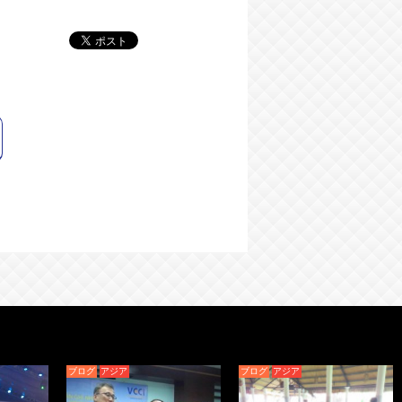
ログ
アジア
ブログ
アジア
ブログ
アジア