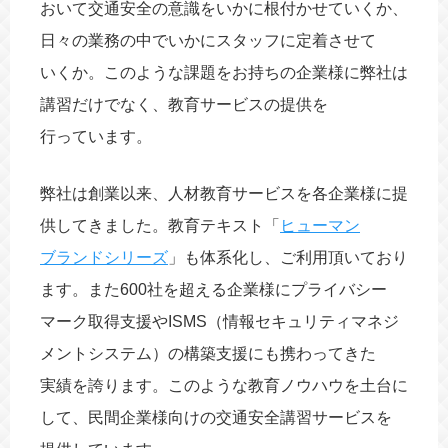
おいて交通安全の意識をいかに根付かせていくか、
日々の業務の中でいかにスタッフに定着させて
いくか。このような課題をお持ちの企業様に弊社は
講習だけでなく、教育サービスの提供を
行っています。
弊社は創業以来、人材教育サービスを各企業様に提
供してきました。教育テキスト「
ヒューマン
ブランドシリーズ
」も体系化し、ご利用頂いており
ます。また600社を超える企業様にプライバシー
マーク取得支援やISMS（情報セキュリティマネジ
メントシステム）の構築支援にも携わってきた
実績を誇ります。このような教育ノウハウを土台に
して、民間企業様向けの交通安全講習サービスを