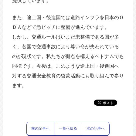
提供しています。
また、途上国・後進国では道路インフラを日本のＯ
ＤＡなどで急ピッチに整備が進んでいます。
しかし、交通ルールはいまだ未整備である国が多
く、各国で交通事故により尊い命が失われている
のが現状です。私たちが拠点を構えるベトナムでも
同様です。今後は、このような途上国・後進国へ
対する交通安全教育の啓蒙活動にも取り組んで参り
ます。
前の記事へ
一覧へ戻る
次の記事へ