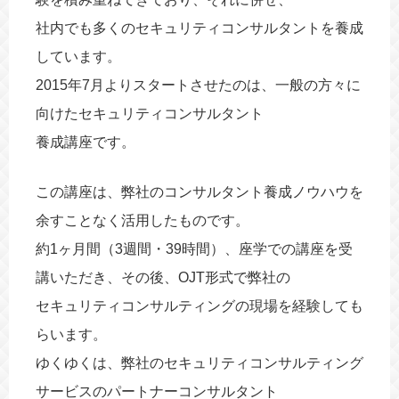
海外進出
社内でも多くのセキュリティコンサルタントを養成
動画
しています。
2015年7月よりスタートさせたのは、一般の方々に
向けたセキュリティコンサルタント
養成講座です。
この講座は、弊社のコンサルタント養成ノウハウを
余すことなく活用したものです。
約1ヶ月間（3週間・39時間）、座学での講座を受
講いただき、その後、OJT形式で弊社の
セキュリティコンサルティングの現場を経験しても
らいます。
ゆくゆくは、弊社のセキュリティコンサルティング
サービスのパートナーコンサルタント