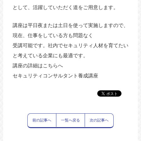
として、活躍していただく道をご用意します。
講座は平日夜または土日を使って実施しますので、
現在、仕事をしている方も問題なく
受講可能です。社内でセキュリティ人材を育てたい
と考えている企業にも最適です。
講座の詳細はこちらへ
セキュリティコンサルタント養成講座
前の記事へ
一覧へ戻る
次の記事へ