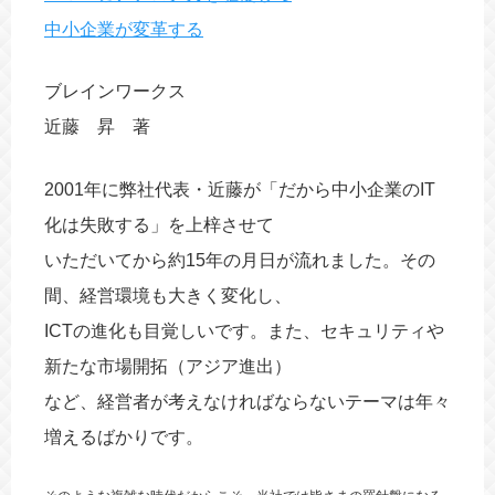
中小企業が変革する
ブレインワークス
近藤 昇 著
2001年に弊社代表・近藤が「だから中小企業のIT
化は失敗する」を上梓させて
いただいてから約15年の月日が流れました。その
間、経営環境も大きく変化し、
ICTの進化も目覚しいです。また、セキュリティや
新たな市場開拓（アジア進出）
など、経営者が考えなければならないテーマは年々
増えるばかりです。